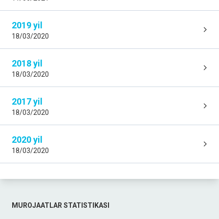
2019 yil
18/03/2020
2018 yil
18/03/2020
2017 yil
18/03/2020
2020 yil
18/03/2020
MUROJAATLAR STATISTIKASI