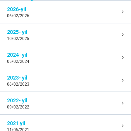
2026-yil
06/02/2026
2025- yil
10/02/2025
2024- yil
05/02/2024
2023- yil
06/02/2023
2022- yil
09/02/2022
2021 yil
11/06/2021