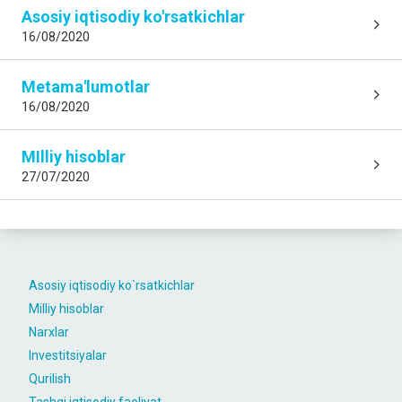
Asosiy iqtisodiy ko'rsatkichlar
16/08/2020
Metama'lumotlar
16/08/2020
MIlliy hisoblar
27/07/2020
Asosiy iqtisodiy ko`rsatkichlar
Milliy hisoblar
Narxlar
Investitsiyalar
Qurilish