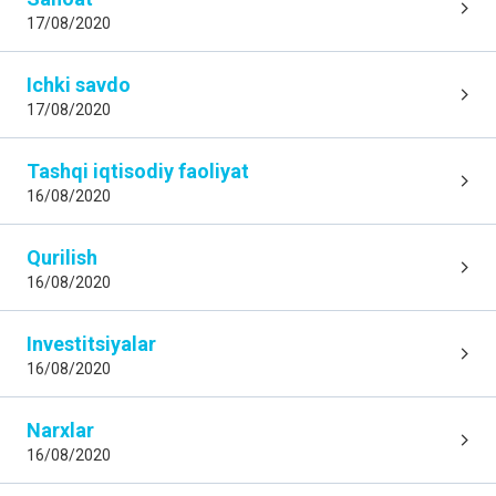
17/08/2020
Ichki savdo
17/08/2020
Tashqi iqtisodiy faoliyat
16/08/2020
Qurilish
16/08/2020
Investitsiyalar
16/08/2020
Narxlar
16/08/2020