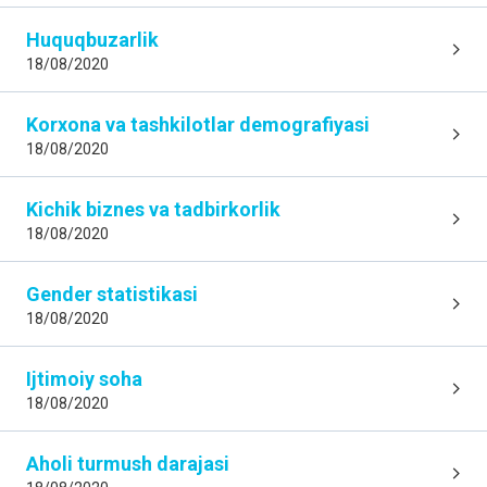
Huquqbuzarlik
18/08/2020
Korxona va tashkilotlar demografiyasi
18/08/2020
Kichik biznes va tadbirkorlik
18/08/2020
Gender statistikasi
18/08/2020
Ijtimoiy soha
18/08/2020
Aholi turmush darajasi