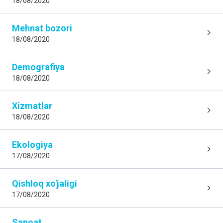
18/08/2020
Mehnat bozori
18/08/2020
Demografiya
18/08/2020
Xizmatlar
18/08/2020
Ekologiya
17/08/2020
Qishloq xo'jaligi
17/08/2020
Sanoat