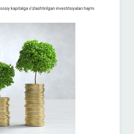
sosiy kapitalga o‘zlashtirilgan investitsiyalari hajmi